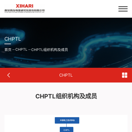
CHPTL
CHPTL
首页
--
--
CHPTL组织机构及成员
CHPTL
CHPTL组织机构及成员