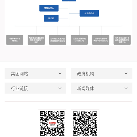
集团网站
政府机构
行业链接
新闻媒体