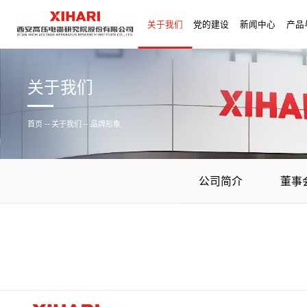
关于我们
党的建设
新闻中心
产品
关于我们
首页
--
关于我们
--
品牌形象
公司简介
董事