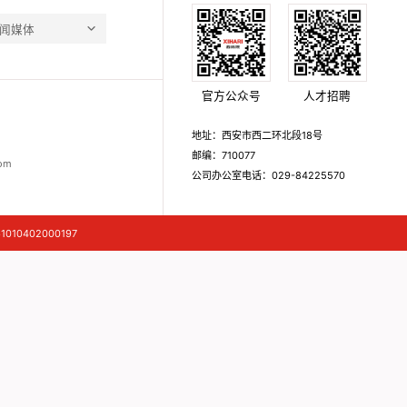
闻媒体
官方公众号
人才招聘
地址：西安市西二环北段18号
邮编：710077
om
公司办公室电话：029-84225570
010402000197