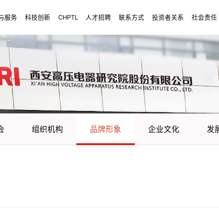
与服务
科技创新
CHPTL
人才招聘
联系方式
投资者关系
社会责任
会
组织机构
品牌形象
企业文化
发