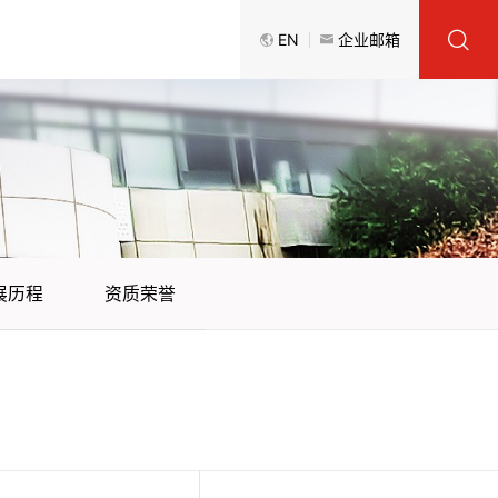
EN
企业邮箱
展历程
资质荣誉