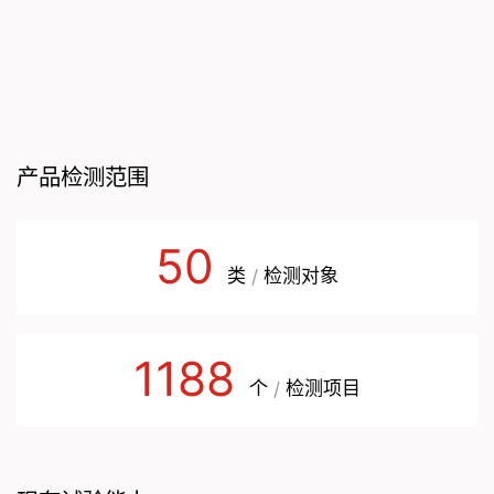
产品检测范围
50
类
检测对象
/
1188
个
检测项目
/