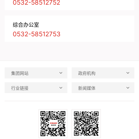
0532-58512752
综合办公室
0532-58512753
集团网站
政府机构
行业链接
新闻媒体