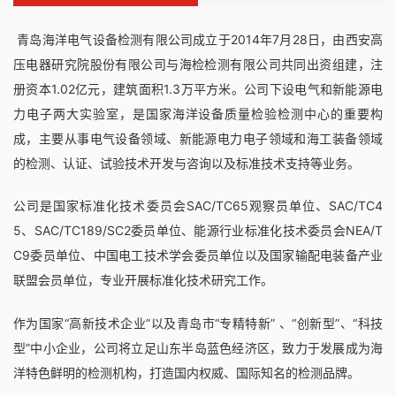
青岛海洋电气设备检测有限公司成立于2014年7月28日，由西安高
压电器研究院股份有限公司与海检检测有限公司共同出资组建，注
册资本1.02亿元，建筑面积1.3万平方米。公司下设电气和新能源电
力电子两大实验室，是国家海洋设备质量检验检测中心的重要构
成，主要从事电气设备领域、新能源电力电子领域和海工装备领域
的检测、认证、试验技术开发与咨询以及标准技术支持等业务。
公司是国家标准化技术委员会SAC/TC65观察员单位、SAC/TC4
5、SAC/TC189/SC2委员单位、能源行业标准化技术委员会NEA/T
C9委员单位、中国电工技术学会委员单位以及国家输配电装备产业
联盟会员单位，专业开展标准化技术研究工作。
作为国家“高新技术企业”以及青岛市“专精特新” 、“创新型”、“科技
型”中小企业，公司将立足山东半岛蓝色经济区，致力于发展成为海
洋特色鲜明的检测机构，打造国内权威、国际知名的检测品牌。