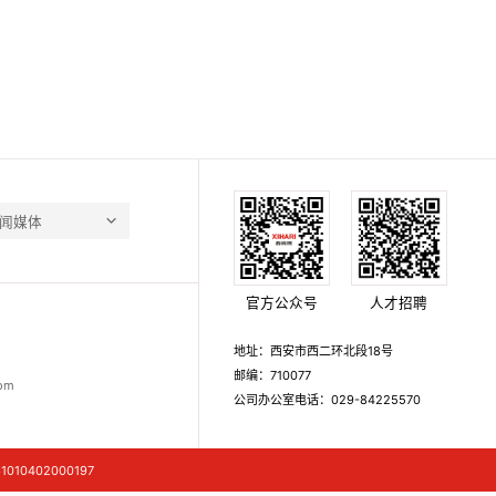
闻媒体
官方公众号
人才招聘
地址：西安市西二环北段18号
邮编：710077
om
公司办公室电话：029-84225570
010402000197