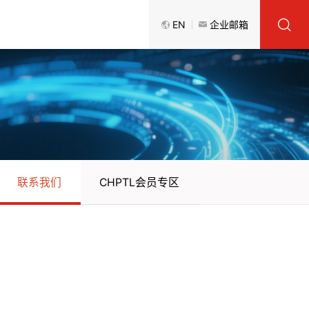
EN
企业邮箱
联系我们
CHPTL会员专区