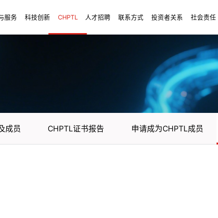
与服务
科技创新
CHPTL
人才招聘
联系方式
投资者关系
社会责任
构及成员
CHPTL证书报告
申请成为CHPTL成员