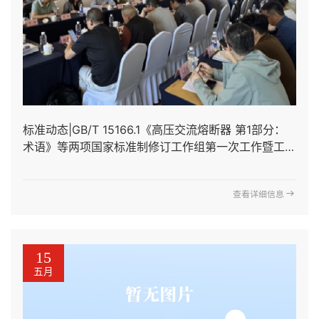
标准动态|GB/T 15166.1《高压交流熔断器 第1部分：
术语》等两项国家标准制修订工作组第一次工作暨工作
组成立会议成功召开
查看详细信息
15
五月