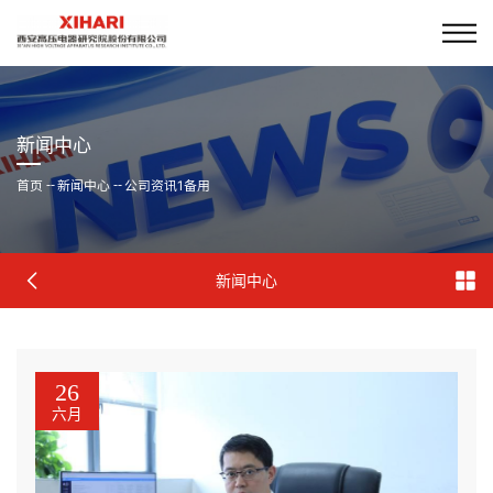
新闻中心
首页
--
新闻中心
--
公司资讯1备用
新闻中心
26
六月