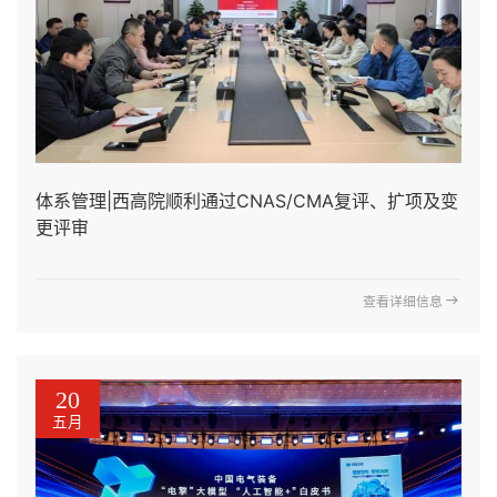
体系管理|西高院顺利通过CNAS/CMA复评、扩项及变
更评审
查看详细信息
20
五月