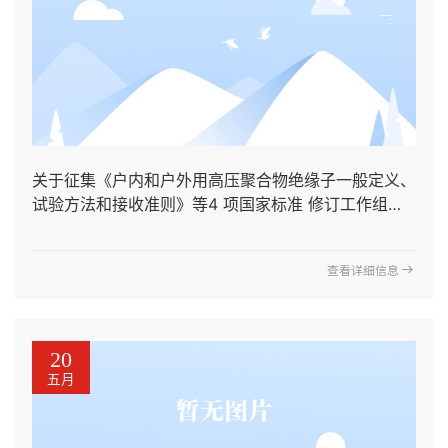
关于征集《户内和户外用高压聚合物绝缘子一般定义、
试验方法和接收准则》等4 项国家标准 修订工作组成
员的通知
查看详细信息
20
五月