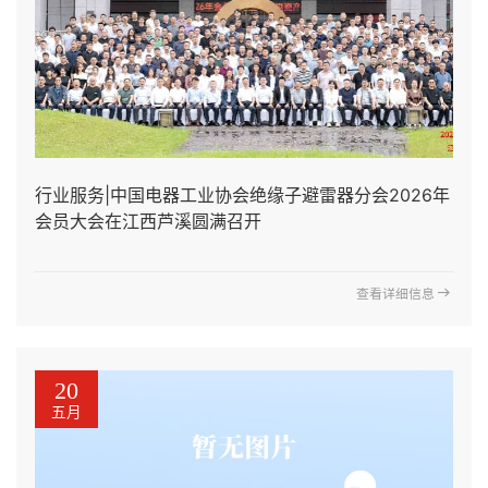
行业服务|中国电器工业协会绝缘子避雷器分会2026年
会员大会在江西芦溪圆满召开
查看详细信息
20
五月