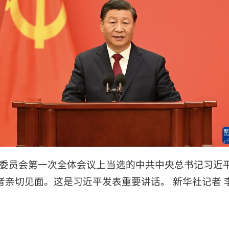
中央委员会第一次全体会议上当选的中共中央总书记习近
亲切见面。这是习近平发表重要讲话。 新华社记者 李