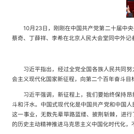
10月23日，刚刚在中国共产党第二十届
蔡奇、丁薛祥、李希在北京人民大会堂同中外记者
习近平指出，经过全党全国各族人民共同努
会主义现代化国家新征程，向第二个百年奋斗目
习近平强调，新征程上，我们要始终保持昂
斗和汗水。中国式现代化是中国共产党和中国人
这一事业，无数先辈筚路蓝缕、披荆斩棘，进行
的历史主动精神推进马克思主义中国化时代化，