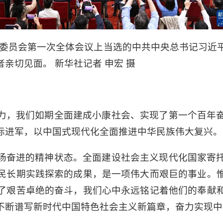
中央委员会第一次全体会议上当选的中共中央总书记习近
亲切见面。 新华社记者 申宏 摄
力，我们如期全面建成小康社会、实现了第一个百年
标进军，以中国式现代化全面推进中华民族伟大复兴。
扬奋进的精神状态。全面建设社会主义现代化国家寄
民长期实践探索的成果，是一项伟大而艰巨的事业。
了艰苦卓绝的奋斗，我们心中永远铭记着他们的奉献
不断谱写新时代中国特色社会主义新篇章，奋力实现中