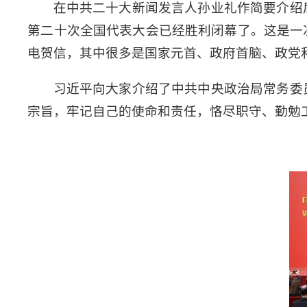
在中共二十大新闻发言人孙业礼作简要介绍
第二十次全国代表大会已经胜利闭幕了。这是一
电贺信，其中很多是国家元首、政府首脑、政党
习近平向大家介绍了中共中央政治局常务委
宗旨，牢记自己的使命和责任，恪尽职守、勤勉