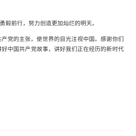
勇毅前行，努力创造更加灿烂的明天。
共产党的主张，使世界的目光注视中国。感谢你们
讲好中国共产党故事，讲好我们正在经历的新时代