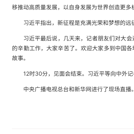
移推动高质量发展，以自身发展为世界创造更多
习近平指出，新征程是充满光荣和梦想的远
习近平最后说，几天来，记者朋友们对大会
的辛勤工作，大家辛苦了。欢迎大家多到中国各
故事。
12时30分，见面会结束。习近平等向中外
中央广播电视总台和新华网进行了现场直播