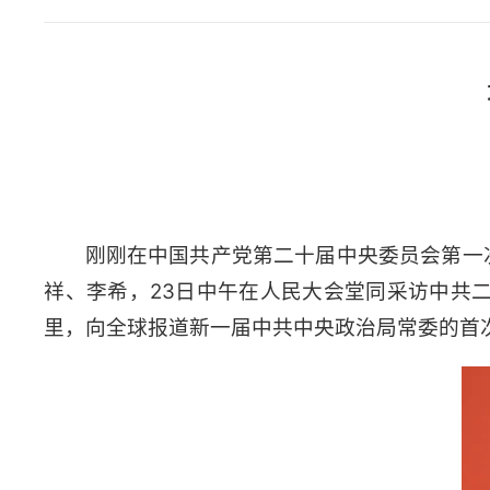
刚刚在中国共产党第二十届中央委员会第一
祥、李希，23日中午在人民大会堂同采访中共
里，向全球报道新一届中共中央政治局常委的首次