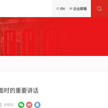
EN
企业邮箱
面时的重要讲话
分享到：