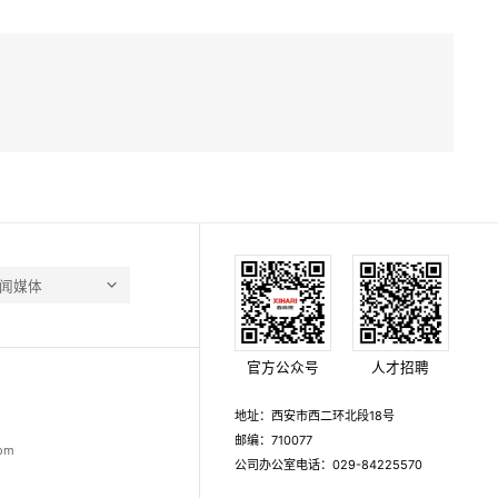
闻媒体
官方公众号
人才招聘
地址：西安市西二环北段18号
邮编：710077
om
公司办公室电话：029-84225570