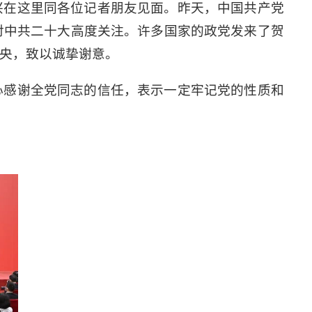
兴在这里同各位记者朋友见面。昨天，中国共产党
对中共二十大高度关注。许多国家的政党发来了贺
央，致以诚挚谢意。
心感谢全党同志的信任，表示一定牢记党的性质和