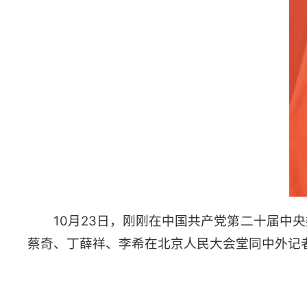
10月23日，刚刚在中国共产党第二十届
蔡奇、丁薛祥、李希在北京人民大会堂同中外记者