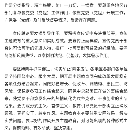
作要分类指导，精准施策，防止一刀切、一锅煮。要尊重各地区各
部门各单位党委（党组）主体作用，依靠党委（党组）开展工作，
向党委（党组）及时反映督导情况，反馈存在问题。
宣传舆论要发挥引导作用。要积极宣传党中央决策部署，宣传
主题教育的重大意义和实际成效。要宣传正面典型，宣传党员干部
身边可信可学的先进人物，推广一批可复制可普及的好经验。要深
刻剖析反面典型，以案例明法纪、促整改，发挥警示作用。
要坚持两手抓两促进，切实防止“两张皮”。各地区各部门各单位
要坚持围绕中心、服务大局，把开展主题教育同完成改革发展稳定
各项任务结合起来，同做好稳增长、促改革、调结构、惠民生、防
风险、保稳定各项工作结合起来，同党中央部署正在做的事结合起
来，使党员干部焕发出来的热情转化为攻坚克难、干事创业的实际
成果。要力戒形式主义、官僚主义，教育引导党员干部树立正确政
绩观，真抓实干、转变作风。主题教育本身要注重实际效果，解决
实质问题。要以好的作风开展主题教育，对可能出现的各种形式主
义，提前预判、有效防范、坚决克服。