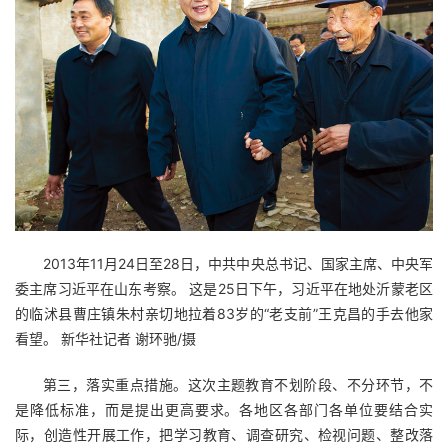
2013年11月24日至28日，中共中央总书记、国家主席、中央军
委主席习近平在山东考察。 这是25日下午，习近平在地处沂蒙老区
的临沭县曹庄镇朱村亲切地拉着83岁的“老支前”王克昌的手去他家
看望。 新华社记者 谢环驰/摄
第三，落实重点措施。这次主题教育不划阶段、不分环节，不
是降低标准，而是提出更高要求。各地区各部门各单位要结合实
际，创造性开展工作，把学习教育、调查研究、检视问题、整改落