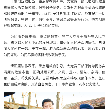
干事创业敢担当，重点是教育引导广大党员干部以强烈的政治
责任感和历史使命感，保持只争朝夕、奋发有为的奋斗姿态和越是
艰险越向前的斗争精神，以钉钉子精神抓工作落实，坚决摒弃一切
明哲保身、得过且过、敷衍塞责、懒政怠政等消极行为，努力创造
经得起实践、人民、历史检验的实绩。
为民服务解难题，重点是教育引导广大党员干部坚守人民立
场，树立以人民为中心的发展理念，增进同人民群众的感情，自觉
同人民想在一起、干在一起，着力解决群众的操心事、烦心事，以
为民谋利、为民尽责的实际成效取信于民。
清正廉洁作表率，重点是教育引导广大党员干部保持为民务实
清廉的政治本色，正确处理公私、义利、是非、情法、亲清、俭
奢、苦乐、得失的关系，自觉同特权思想和特权现象作斗争，坚决
预防和反对腐败，清清白白为官、干干净净做事、老老实实做人。