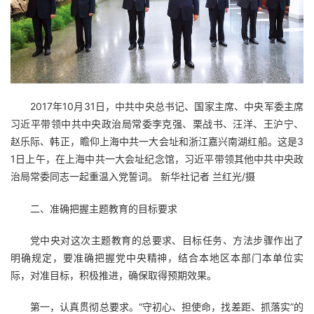
2017年10月31日，中共中央总书记、国家主席、中央军委主席
习近平带领中共中央政治局常委李克强、栗战书、汪洋、王沪宁、
赵乐际、韩正，瞻仰上海中共一大会址和浙江嘉兴南湖红船。这是3
1日上午，在上海中共一大会址纪念馆，习近平带领其他中共中央政
治局常委同志一起重温入党誓词。 新华社记者 兰红光/摄
二、准确把握主题教育的目标要求
党中央对这次主题教育的总要求、目标任务、方法步骤作出了
明确规定，要准确把握党中央精神，结合本地区本部门本单位实
际，对准目标，积极推进，确保取得预期效果。
第一，认真贯彻总要求。“守初心、担使命，找差距、抓落实”的