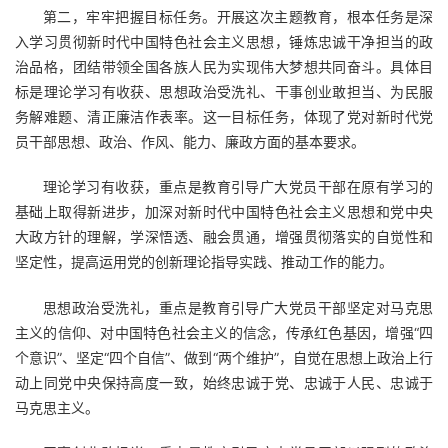
第二，牢牢把握目标任务。开展这次主题教育，根本任务是深
入学习贯彻新时代中国特色社会主义思想，锤炼忠诚干净担当的政
治品格，团结带领全国各族人民为实现伟大梦想共同奋斗。具体目
标是理论学习有收获、思想政治受洗礼、干事创业敢担当、为民服
务解难题、清正廉洁作表率。这一目标任务，体现了党对新时代党
员干部思想、政治、作风、能力、廉政方面的基本要求。
理论学习有收获，重点是教育引导广大党员干部在原有学习的
基础上取得新进步，加深对新时代中国特色社会主义思想和党中央
大政方针的理解，学深悟透、融会贯通，增强贯彻落实的自觉性和
坚定性，提高运用党的创新理论指导实践、推动工作的能力。
思想政治受洗礼，重点是教育引导广大党员干部坚定对马克思
主义的信仰、对中国特色社会主义的信念，传承红色基因，增强“四
个意识”、坚定“四个自信”、做到“两个维护”，自觉在思想上政治上行
动上同党中央保持高度一致，始终忠诚于党、忠诚于人民、忠诚于
马克思主义。