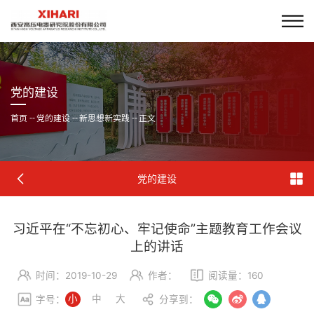
党的建设
首页
--
党的建设
--
新思想新实践
--
正文
党的建设
习近平在“不忘初心、牢记使命”主题教育工作会议
上的讲话
时间：2019-10-29
作者：
阅读量：
160
小
中
大
字号：
分享到：