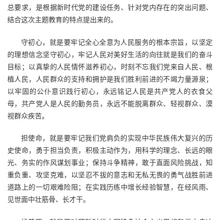
总要求，是根据新时代党的建设任务、针对党内存在的突出问题、
结合这次主题教育的特点提出来的。
守初心，就是要牢记全心全意为人民服务的根本宗旨，以坚定
的理想信念坚守初心，牢记人民对美好生活的向往就是我们的奋斗
目标；以真挚的人民情怀滋养初心，时刻不忘我们党来自人民、根
植人民，人民群众的支持和拥护是我们胜利前进的不竭力量源泉；
以牢固的公仆意识践行初心，永远铭记人民是共产党人的衣食父
母，共产党人是人民的勤务员，永远不能脱离群众、轻视群众、漠
视群众疾苦。
担使命，就是要牢记我们党肩负的实现中华民族伟大复兴的历
史使命，勇于担当负责，积极主动作为，用科学的理念、长远的眼
光、务实的作风谋划事业；保持斗争精神，敢于直面风险挑战，知
重负重、攻坚克难，以坚忍不拔的意志和无私无畏的勇气战胜前进
道路上的一切艰难险阻；在实践历练中增长经验智慧，在经风雨、
见世面中壮筋骨、长才干。