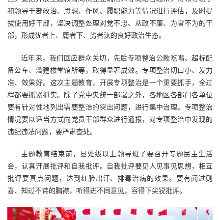
和领导干部政治、思想、作风、履职能力等情况进行评估，及时提
拔使用好干部，坚决调整处理对党不忠、从政不廉、为官不为的干
部，形成优者上、庸者下、劣者汰的良好政治生态。
近年来，我们回应群众关切，先后专项整治公款吃喝、超标配
备公车、滥建楼堂馆所等，取得显著成效。专项整治切口小、发力
准、效果好。这次主题教育，开展专项整治是一个重要抓手，全过
程都要抓紧抓实。除了党中央统一部署之外，各地区各部门各单位
要有针对性地列出需要整治的突出问题，进行集中治理。专项整治
情况要以适当方式向党员干部群众进行通报，对专项整治中发现的
违纪违法问题，要严肃查处。
主题教育结束前，县处级以上领导班子要召开专题民主生活
会，认真开展批评和自我批评。自我批评要见人见事见思想，相互
批评要真点问题，达到红脸出汗、排毒治病的效果。要有闻过则
喜、知过不讳的胸襟，听得进不同意见，容得下尖锐批评。