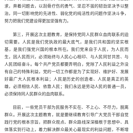
求，奔着问题去，以刮骨疗伤的勇气、坚忍不拔的韧劲坚决予以整
治，同一切影响党的先进性、弱化党的纯洁性的问题作坚决斗争，
努力把我们党建设得更加坚强有力。
第三，开展这次主题教育，是保持党同人民群众血肉联系的迫
切需要。人民是我们党执政的最大底气，是我们共和国的坚实根
基，是我们强党兴国的根本所在。我们党来自于人民，为人民而
生，因人民而兴，必须始终与人民心心相印、与人民同甘共苦、与
人民团结奋斗。每个共产党员都要弄明白，党除了人民利益之外没
有自己的特殊利益，党的一切工作都是为了实现好、维护好、发展
好最广大人民根本利益；人民是历史的创造者、人民是真正的英
雄，必须相信人民、依靠人民；我们永远是劳动人民的普通一员，
必须保持同人民群众的血肉联系。
目前，一些党员干部为民服务不实在、不上心、不尽力，脱离
群众。开展这次主题教育，就是要继续教育引导广大党员干部自觉
践行党的根本宗旨，把群众观点、群众路线深深植根于思想中、具
体落实到行动上，着力解决群众最关心最现实的利益问题，不断增