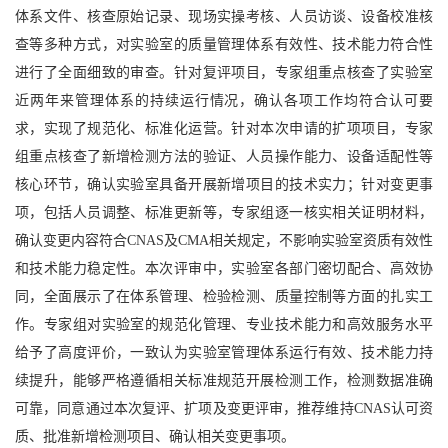
体系文件、核查原始记录、现场实操考核、人员访谈、设备校准核
查等多种方式，对实验室的质量管理体系有效性、技术能力符合性
进行了全面细致的审查。针对复评项目，专家组重点核查了实验室
近两年来管理体系的持续运行情况，确认各项工作均符合认可要
求，实现了规范化、标准化运营。针对本次申请的扩项项目，专家
组重点核查了新增检测方法的验证、人员操作能力、设备适配性等
核心环节，确认实验室具备开展新增项目的技术实力；针对变更事
项，包括人员调整、标准更新等，专家组逐一核实相关证明材料，
确认变更内容符合CNAS及CMA相关规定，不影响实验室资质有效性
和技术能力稳定性。本次评审中，实验室各部门密切配合、高效协
同，全面展示了在体系管理、检验检测、质量控制等方面的扎实工
作。专家组对实验室的规范化管理、专业技术能力和高效服务水平
给予了高度评价，一致认为实验室管理体系运行有效、技术能力持
续提升，能够严格遵循相关标准规范开展检测工作，检测数据准确
可靠，同意通过本次复评、扩项及变更评审，推荐维持CNAS认可资
质、批准新增检测项目、确认相关变更事项。