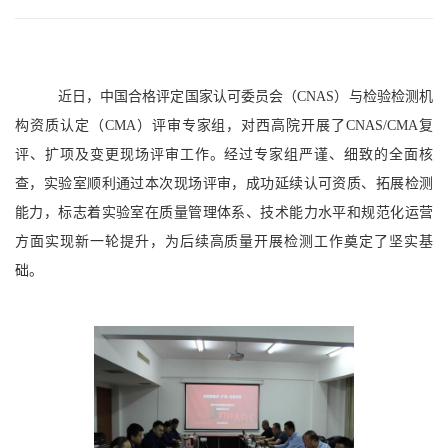
近日，中国合格评定国家认可委员会（CNAS）与检验检测机
构资质认定（CMA）评审专家组，对西高院开展了CNAS/CMA复
评、扩项及变更现场评审工作。经过专家组严谨、细致的全面核
查，实验室顺利通过本次现场评审，成功延续认可资质、拓展检测
能力，标志着实验室在质量管理体系、技术能力水平和规范化运营
方面实现新一轮提升，为后续高质量开展检测工作奠定了坚实基
础。