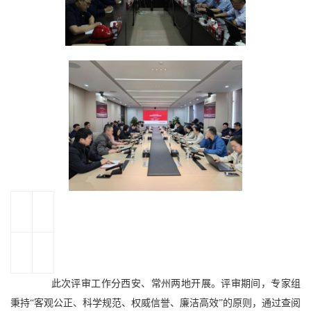
此次评审工作分西安、常州两地开展。评审期间，专家组
秉持“客观公正、科学规范、权威信誉、廉洁高效”的原则，通过查阅