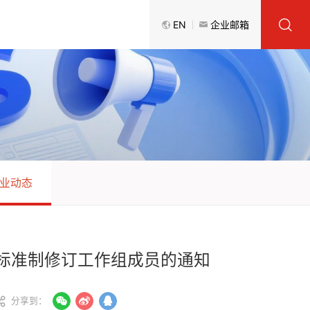
EN
企业邮箱
业动态
标准制修订工作组成员的通知
分享到：